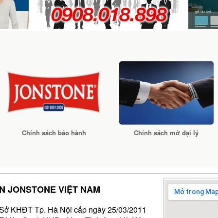
Chính sách bảo hành
Chính sách mở đại lý
ƠN JONSTONE VIỆT NAM
KHĐT Tp. Hà Nội cấp ngày 25/03/2011