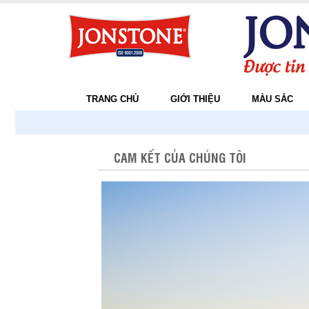
TRANG CHỦ
GIỚI THIỆU
MÀU SẮC
CAM KẾT CỦA CHÚNG TÔI