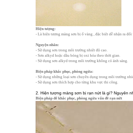
Hiện tượng:
- Là hiện tượng màng sơn bị ố vàng , đặc biệt dễ nhận ra đố
Nguyện nhân:
- Sử dụng sơn trong môi trường nhiệt độ cao.
- Sơn alkyd hoặc dầu bóng bị oxi hóa theo thời gian.
- Sử dụng sơn alkyd trong môi trường không có ánh sáng.
Biện pháp khắc phục, phòng ngừa:
- Sử dụng những loại sơn chuyên dụng trong môi trường nhiệ
- Sử dụng sơn thích hợp cho từng khu vực thi công.
2. Hiện tượng màng sơn bị rạn nứt là gì? Nguyên 
Biện pháp để khắc phục, phòng ngừa vấn đề rạn nứt