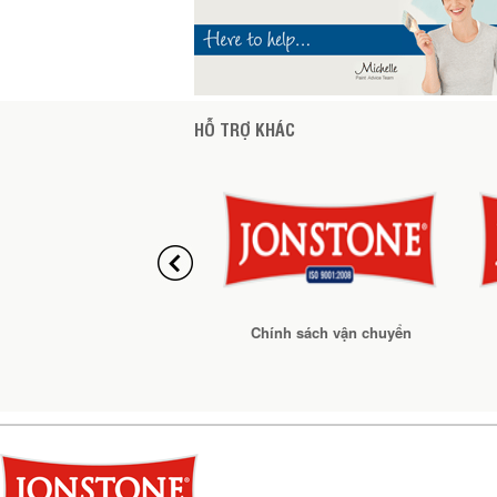
HỖ TRỢ KHÁC
Chính sách vận chuyển