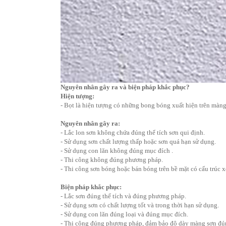
Nguyên nhân gây ra và biện pháp khắc phục?
Hiện tượng:
- Bọt là hiện tượng có những bong bóng xuất hiện trên màng 
Nguyên nhân gây ra:
- Lắc lon sơn không chứa đúng thể tích sơn qui định.
- Sử dụng sơn chất lượng thấp hoặc sơn quá hạn sử dụng.
- Sử dụng con lăn không đúng mục đích .
- Thi công không đúng phương pháp.
- Thi công sơn bóng hoặc bán bóng trên bề mặt có cấu trúc x
Biện pháp khắc phục:
- Lắc sơn đúng thể tích và đúng phương pháp.
- Sử dụng sơn có chất lượng tốt và trong thời hạn sử dụng.
- Sử dụng con lăn đúng loại và đúng mục đích.
- Thi công đúng phương pháp, đảm bảo độ dày màng sơn đú