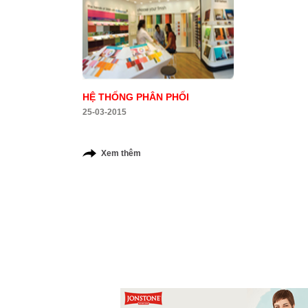
HỆ THỐNG PHÂN PHỐI
25-03-2015
Xem thêm