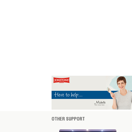
OTHER SUPPORT