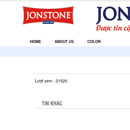
HOME
ABOUT US
COLOR
Lượt xem : 21520
TIN KHÁC