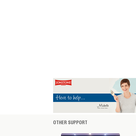
OTHER SUPPORT