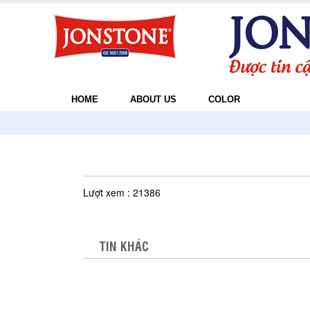
HOME
ABOUT US
COLOR
Lượt xem : 21386
TIN KHÁC